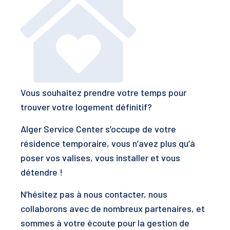
Vous souhaitez prendre votre temps pour
trouver votre logement définitif?
Alger Service Center s’occupe de votre
résidence temporaire, vous n’avez plus qu’à
poser vos valises, vous installer et vous
détendre !
N’hésitez pas à nous contacter, nous
collaborons avec de nombreux partenaires, et
sommes à votre écoute pour la gestion de