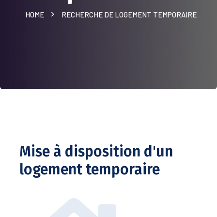
HOME
RECHERCHE DE LOGEMENT TEMPORAIRE
Mise à disposition d'un
logement temporaire