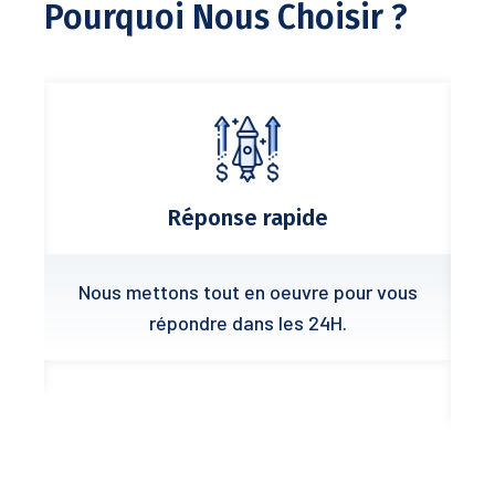
Pourquoi Nous Choisir ?
Réponse rapide
 de
Nous mettons tout en oeuvre pour vous
t
répondre dans les 24H.