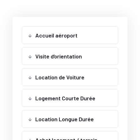
Accueil aéroport
Visite d’orientation
Location de Voiture
Logement Courte Durée
Location Longue Durée