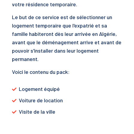
votre résidence temporaire.
Le but de ce service est de sélectionner un
logement temporaire que l'expatrié et sa
famille habiteront dès leur arrivée en Algérie,
avant que le déménagement arrive et avant de
pouvoir s'installer dans leur logement
permanent.
Voici le contenu du pack:
Logement équipé
Voiture de location
Visite de la ville