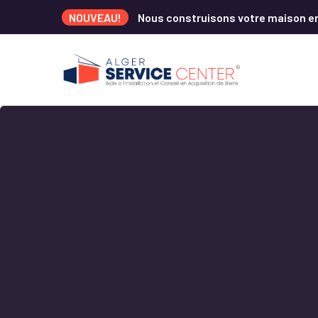
NOUVEAU!
Nous construisons votre maison e