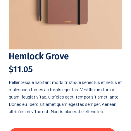
Hemlock Grove
$
11.05
Pellentesque habitant morbi tristique senectus et netus et
malesuada fames ac turpis egestas. Vestibulum tortor
quam, feugiat vitae, ultricies eget, tempor sit amet, ante.
Donec eu libero sit amet quam egestas semper. Aenean
ultricies mi vitae est. Mauris placerat eleifend leo.